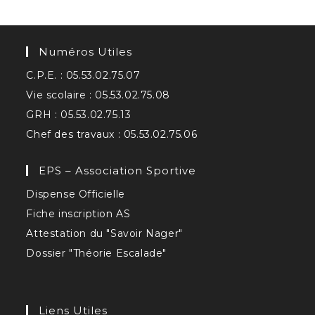
Numéros Utiles
C.P.E. : 05.53.02.75.07
Vie scolaire : 05.53.02.75.08
GRH : 05.53.02.75.13
Chef des travaux : 05.53.02.75.06
EPS – Association Sportive
Dispense Officielle
Fiche inscription AS
Attestation du "Savoir Nager"
Dossier "Théorie Escalade"
Liens Utiles