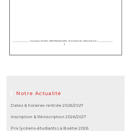
Notre Actualité
Dates & horaires rentrée 2026/2027
Inscription & Réinscription 2026/2027
Prix lycéens-étudiants La Boétie 2026