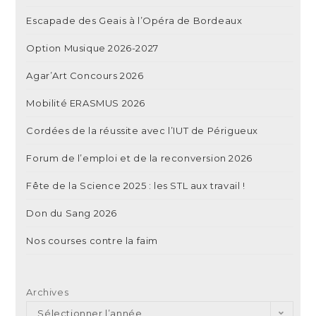
Escapade des Geais à l’Opéra de Bordeaux
Option Musique 2026-2027
Agar’Art Concours 2026
Mobilité ERASMUS 2026
Cordées de la réussite avec l’IUT de Périgueux
Forum de l’emploi et de la reconversion 2026
Fête de la Science 2025 : les STL aux travail !
Don du Sang 2026
Nos courses contre la faim
Archives
Sélectionner l’année