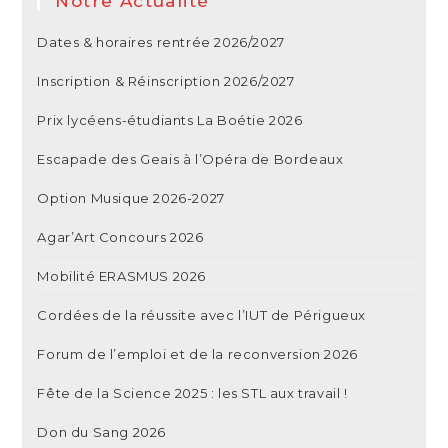
Notre Actualité
Dates & horaires rentrée 2026/2027
Inscription & Réinscription 2026/2027
Prix lycéens-étudiants La Boétie 2026
Escapade des Geais à l’Opéra de Bordeaux
Option Musique 2026-2027
Agar’Art Concours 2026
Mobilité ERASMUS 2026
Cordées de la réussite avec l’IUT de Périgueux
Forum de l’emploi et de la reconversion 2026
Fête de la Science 2025 : les STL aux travail !
Don du Sang 2026