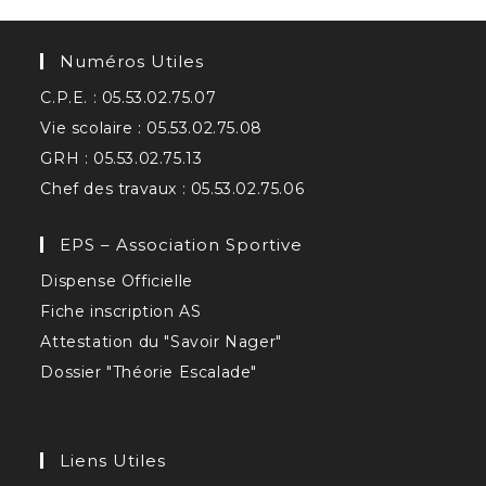
Numéros Utiles
C.P.E. : 05.53.02.75.07
Vie scolaire : 05.53.02.75.08
GRH : 05.53.02.75.13
Chef des travaux : 05.53.02.75.06
EPS – Association Sportive
Dispense Officielle
Fiche inscription AS
Attestation du "Savoir Nager"
Dossier "Théorie Escalade"
Liens Utiles