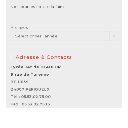
Nos courses contre la faim
Archives
Sélectionner l’année
Adresse & Contacts
Lycée JAY de BEAUFORT
9 rue de Turenne
BP 10159
24007 PERIGUEUX
Tél : 05.53.02.75.00
Fax : 05.53.02.75.16