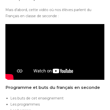
Mais d’abord, cette vidéo où nos élèves parlent du
Français en classe de seconde :
Programme et buts du français en seconde
Les buts de cet enseignement
Les programmes