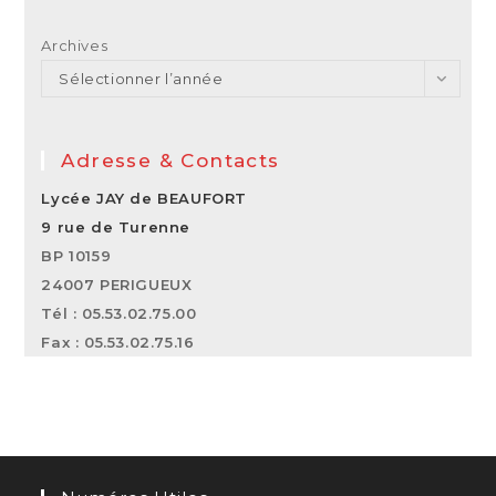
Archives
Sélectionner l’année
Adresse & Contacts
Lycée JAY de BEAUFORT
9 rue de Turenne
BP 10159
24007 PERIGUEUX
Tél : 05.53.02.75.00
Fax : 05.53.02.75.16