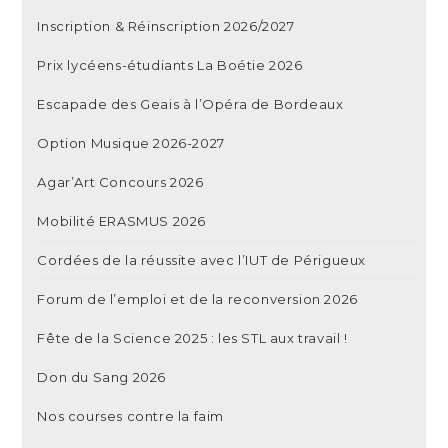
Inscription & Réinscription 2026/2027
Prix lycéens-étudiants La Boétie 2026
Escapade des Geais à l’Opéra de Bordeaux
Option Musique 2026-2027
Agar’Art Concours 2026
Mobilité ERASMUS 2026
Cordées de la réussite avec l’IUT de Périgueux
Forum de l’emploi et de la reconversion 2026
Fête de la Science 2025 : les STL aux travail !
Don du Sang 2026
Nos courses contre la faim