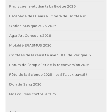
Prix lycéens-étudiants La Boétie 2026
Escapade des Geais à l’Opéra de Bordeaux
Option Musique 2026-2027
Agar’Art Concours 2026
Mobilité ERASMUS 2026
Cordées de la réussite avec l’IUT de Périgueux
Forum de l’emploi et de la reconversion 2026
Fête de la Science 2025 : les STL aux travail !
Don du Sang 2026
Nos courses contre la faim