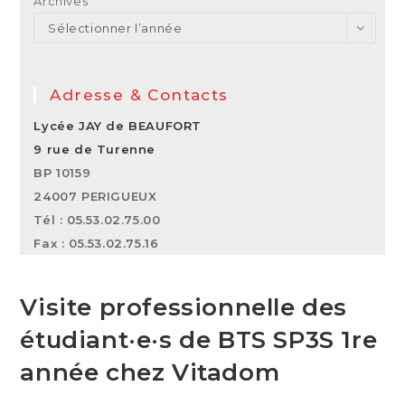
Archives
Sélectionner l’année
Adresse & Contacts
Lycée JAY de BEAUFORT
9 rue de Turenne
BP 10159
24007 PERIGUEUX
Tél : 05.53.02.75.00
Fax : 05.53.02.75.16
Visite professionnelle des
étudiant·e·s de BTS SP3S 1re
année chez Vitadom