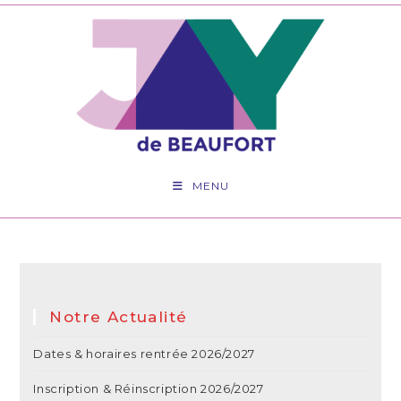
MENU
Notre Actualité
Dates & horaires rentrée 2026/2027
Inscription & Réinscription 2026/2027