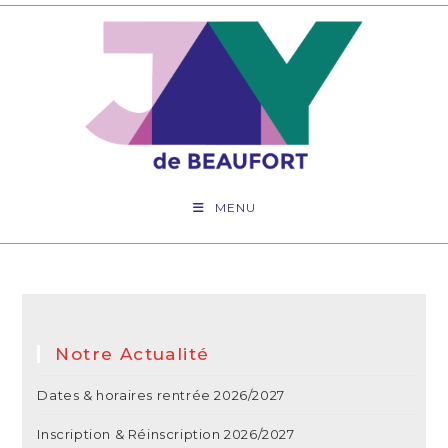
MENU
Notre Actualité
Dates & horaires rentrée 2026/2027
Inscription & Réinscription 2026/2027