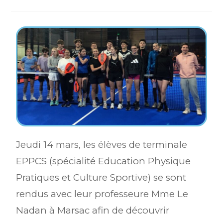
Jeudi 14 mars, les élèves de terminale
EPPCS (spécialité Education Physique
Pratiques et Culture Sportive) se sont
rendus avec leur professeure Mme Le
Nadan à Marsac afin de découvrir