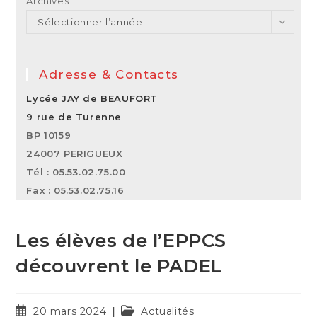
Archives
Sélectionner l’année
Adresse & Contacts
Lycée JAY de BEAUFORT
9 rue de Turenne
BP 10159
24007 PERIGUEUX
Tél : 05.53.02.75.00
Fax : 05.53.02.75.16
Les élèves de l’EPPCS
découvrent le PADEL
20 mars 2024
Actualités