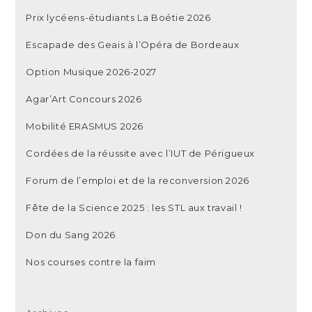
Prix lycéens-étudiants La Boétie 2026
Escapade des Geais à l’Opéra de Bordeaux
Option Musique 2026-2027
Agar’Art Concours 2026
Mobilité ERASMUS 2026
Cordées de la réussite avec l’IUT de Périgueux
Forum de l’emploi et de la reconversion 2026
Fête de la Science 2025 : les STL aux travail !
Don du Sang 2026
Nos courses contre la faim