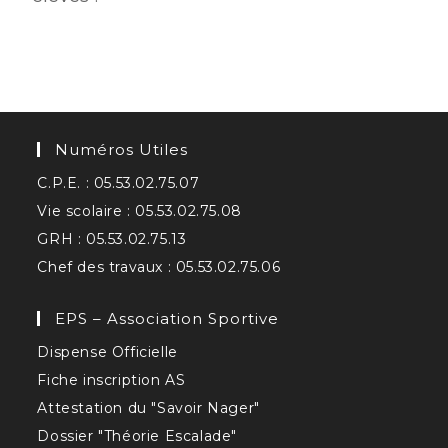
Numéros Utiles
C.P.E. : 05.53.02.75.07
Vie scolaire : 05.53.02.75.08
GRH : 05.53.02.75.13
Chef des travaux : 05.53.02.75.06
EPS – Association Sportive
Dispense Officielle
Fiche inscription AS
Attestation du "Savoir Nager"
Dossier "Théorie Escalade"