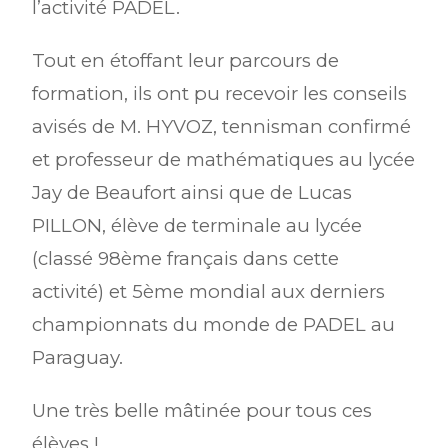
l’activité PADEL.
Tout en étoffant leur parcours de
formation, ils ont pu recevoir les conseils
avisés de M. HYVOZ, tennisman confirmé
et professeur de mathématiques au lycée
Jay de Beaufort ainsi que de Lucas
PILLON, élève de terminale au lycée
(classé 98ème français dans cette
activité) et 5ème mondial aux derniers
championnats du monde de PADEL au
Paraguay.
Une très belle mâtinée pour tous ces
élèves !