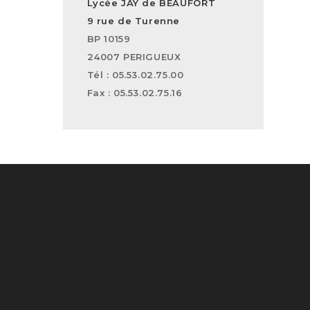
Lycée JAY de BEAUFORT
9 rue de Turenne
BP 10159
24007 PERIGUEUX
Tél : 05.53.02.75.00
Fax : 05.53.02.75.16