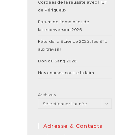
Cordées de la réussite avec l’IUT
de Périgueux
Forum de l’emploi et de
la reconversion 2026
Fête de la Science 2025 : les STL
aux travail !
Don du Sang 2026
Nos courses contre la faim
Archives
Sélectionner l’année
Adresse & Contacts