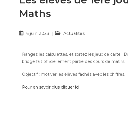
Maths
6 juin 2023
Actualités
Rangez les calculettes, et sortez les jeux de carte ! 
bridge fait officiellement partie des cours de maths.
Objectif : motiver les élèves fâchés avec les chiffres.
Pour en savoir plus cliquer ici