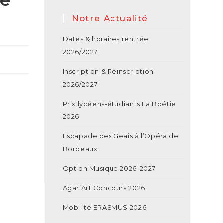
Notre Actualité
Dates & horaires rentrée
2026/2027
Inscription & Réinscription
2026/2027
e
Prix lycéens-étudiants La Boétie
2026
Escapade des Geais à l’Opéra de
Bordeaux
Option Musique 2026-2027
Agar’Art Concours 2026
Mobilité ERASMUS 2026