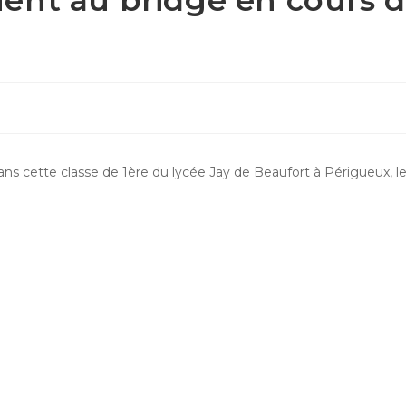
Dans cette classe de 1ère du lycée Jay de Beaufort à Périgueux, l