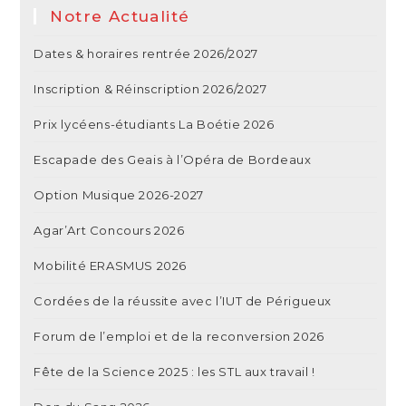
Notre Actualité
Dates & horaires rentrée 2026/2027
Inscription & Réinscription 2026/2027
Prix lycéens-étudiants La Boétie 2026
Escapade des Geais à l’Opéra de Bordeaux
Option Musique 2026-2027
Agar’Art Concours 2026
Mobilité ERASMUS 2026
Cordées de la réussite avec l’IUT de Périgueux
Forum de l’emploi et de la reconversion 2026
Fête de la Science 2025 : les STL aux travail !