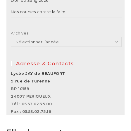
Don du Sang 2026
Nos courses contre la faim
Archives
Sélectionner l’année
Adresse & Contacts
Lycée JAY de BEAUFORT
9 rue de Turenne
BP 10159
24007 PERIGUEUX
Tél : 05.53.02.75.00
Fax : 05.53.02.75.16