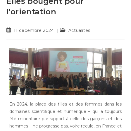
Elles bougent pour
l’orientation
11 décembre 2024
Actualités
En 2024, la place des filles et des femmes dans les
domaines scientifique et numérique – qui a toujours
été minoritaire par rapport à celle des garçons et des
hommes – ne progresse pas, voire recule, en France et