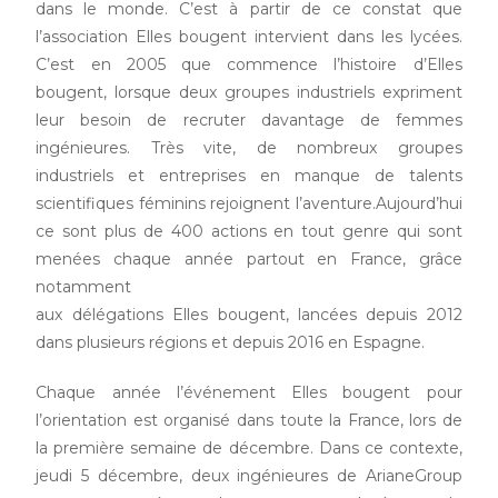
dans le monde. C’est à partir de ce constat que
l’association Elles bougent intervient dans les lycées.
C’est en 2005 que commence l’histoire d’Elles
bougent, lorsque deux groupes industriels expriment
leur besoin de recruter davantage de femmes
ingénieures. Très vite, de nombreux groupes
industriels et entreprises en manque de talents
scientifiques féminins rejoignent l’aventure.Aujourd’hui
ce sont plus de 400 actions en tout genre qui sont
menées chaque année partout en France, grâce
notamment
aux délégations Elles bougent, lancées depuis 2012
dans plusieurs régions et depuis 2016 en Espagne.
Chaque année l’événement Elles bougent pour
l’orientation est organisé dans toute la France, lors de
la première semaine de décembre. Dans ce contexte,
jeudi 5 décembre, deux ingénieures de ArianeGroup