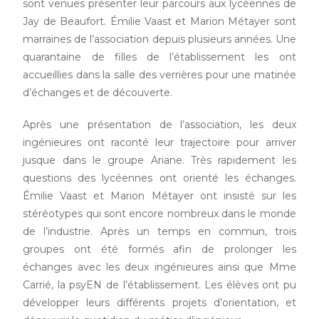
sont venues présenter leur parcours aux lycéennes de
Jay de Beaufort. Émilie Vaast et Marion Métayer sont
marraines de l’association depuis plusieurs années. Une
quarantaine de filles de l’établissement les ont
accueillies dans la salle des verrières pour une matinée
d’échanges et de découverte.
Après une présentation de l’association, les deux
ingénieures ont raconté leur trajectoire pour arriver
jusque dans le groupe Ariane. Très rapidement les
questions des lycéennes ont orienté les échanges.
Émilie Vaast et Marion Métayer ont insisté sur les
stéréotypes qui sont encore nombreux dans le monde
de l’industrie. Après un temps en commun, trois
groupes ont été formés afin de prolonger les
échanges avec les deux ingénieures ainsi que Mme
Carrié, la psyEN de l’établissement. Les élèves ont pu
développer leurs différents projets d’orientation, et