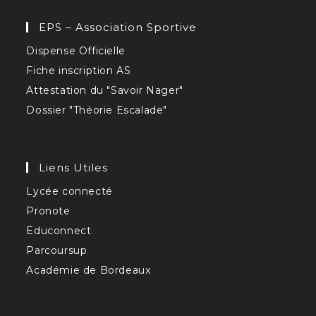
EPS – Association Sportive
Dispense Officielle
Fiche inscription AS
Attestation du "Savoir Nager"
Dossier "Théorie Escalade"
Liens Utiles
Lycée connecté
Pronote
Educonnect
Parcoursup
Académie de Bordeaux