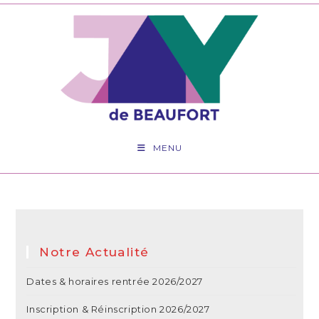
Skip
to
content
MENU
Notre Actualité
Dates & horaires rentrée 2026/2027
Inscription & Réinscription 2026/2027