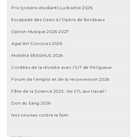
Prix lycéens-étudiants La Boétie 2026
Escapade des Geais à l’Opéra de Bordeaux
Option Musique 2026-2027
Agar’Art Concours 2026
Mobilité ERASMUS 2026
Cordées de la réussite avec l’IUT de Périgueux
Forum de l’emploi et de la reconversion 2026
Fête de la Science 2025 : les STL aux travail !
Don du Sang 2026
Nos courses contre la faim